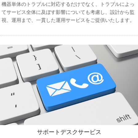
機器単体のトラブルに対応するだけでなく、トラブルによっ
てサービス全体に及ぼす影響についても考慮し、設計から監
視、運用まで、一貫した運用サービスをご提供いたします。
サポートデスクサービス