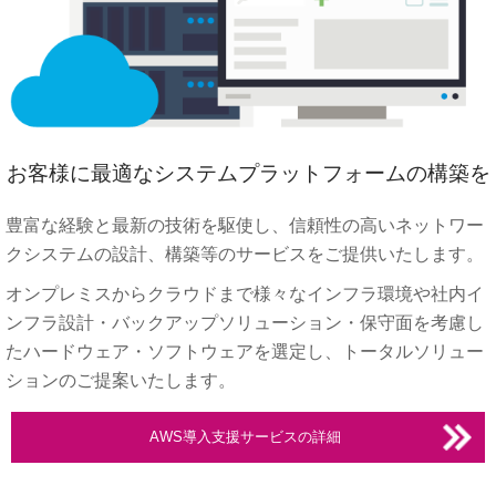
お客様に最適なシステムプラットフォームの構築を
豊富な経験と最新の技術を駆使し、信頼性の高いネットワー
クシステムの設計、構築等のサービスをご提供いたします。
オンプレミスからクラウドまで様々なインフラ環境や社内イ
ンフラ設計・バックアップソリューション・保守面を考慮し
たハードウェア・ソフトウェアを選定し、トータルソリュー
ションのご提案いたします。
AWS導入支援サービスの詳細