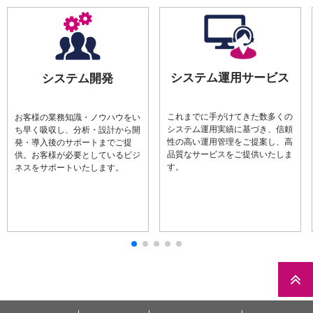
システム運用サービス
システム開発
これまでに手がけてきた数多くの
お客様の業務知識・ノウハウをい
システム運用実績に基づき、信頼
ち早く吸収し、分析・設計から開
性の高い運用管理をご提案し、高
発・導入後のサポートまでご提
品質なサービスをご提供いたしま
供。お客様が必要としているビジ
す。
ネスをサポートいたします。