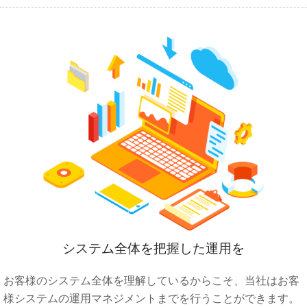
システム全体を把握した運用を
お客様のシステム全体を理解しているからこそ、当社はお客
様システムの運用マネジメントまでを行うことができます。