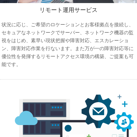
リモート運用サービス
状況に応じ、ご希望のロケーションとお客様拠点を接続し、
セキュアなネットワークでサーバー、ネットワーク機器の監
視をはじめ、素早い現状把握や障害対応、エスカレーショ
ン、障害対応作業を行ないます。また万が一の障害対応等に
優位性を発揮するリモートアクセス環境の構築、ご提案も可
能です。