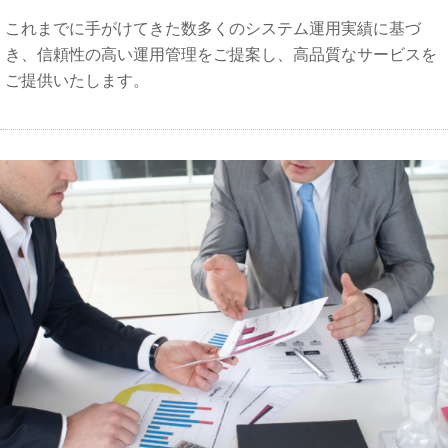
これまでに手がけてきた数多くのシステム運用実績に基づ
き、信頼性の高い運用管理をご提案し、高品質なサービスを
ご提供いたします。