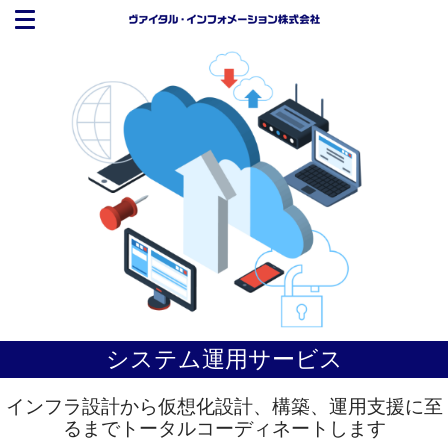
システム運用サービス
インフラ設計から仮想化設計、構築、運用支援に至
るまでトータルコーディネートします