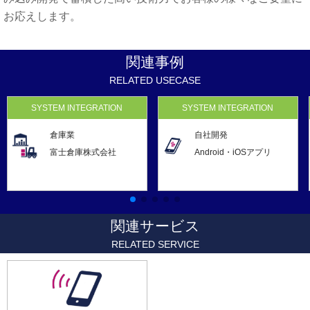
お応えします。
関連事例
RELATED USECASE
SYSTEM INTEGRATION
SYSTEM INTEGRATION
倉庫業
自社開発
富士倉庫株式会社
Android・iOSアプリ
関連サービス
RELATED SERVICE