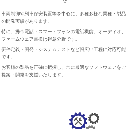
を
車両制御や列車保安装置等を中心に、多種多様な業種・製品
の開発実績があります。
特に、携帯電話・スマートフォンの電話機能、オーディオ、
ファームウェア書換は得意分野です。
要件定義・開発・システムテストなど幅広い工程に対応可能
です。
お客様の製品を正確に把握し、常に最適なソフトウェアをご
提案・開発を支援いたします。