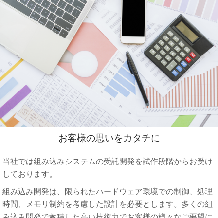
お客様の思いをカタチに
当社では組み込みシステムの受託開発を試作段階からお受け
しております。
組み込み開発は、限られたハードウェア環境での制御、処理
時間、メモリ制約を考慮した設計を必要とします。多くの組
み込み開発で蓄積した高い技術力でお客様の様々なご要望に