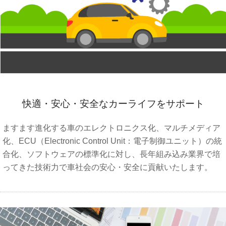
快適・安心・安全なカーライフをサポート
ますます進化する車のエレクトロニクス化、マルチメディア
化、ECU（Electronic Control Unit：電子制御ユニット）の統
合化、ソフトウェアの標準化に対し、長年組み込み業界で培
ってきた技術力で車社会の安心・安全に貢献いたします。