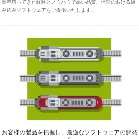
長年培ってきた経験とノウハウで高い品質、信頼のおける組
み込みソフトウェアをご提供いたします。
お客様の製品を把握し、最適なソフトウェアの開発