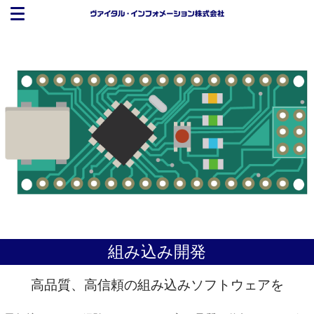
組み込み開発
高品質、高信頼の組み込みソフトウェアを