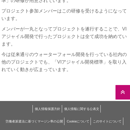
準」の研修が用意されています。
プロジェクト参加メンバーはこの研修を受けるようになって
います。
メンバーが一丸となってプロジェクトを遂行することで、VI
アジャイル開発で行ったプロジェクトは全て成功を納めてい
ます。
今は従来通りのウォーターフォール開発を行っている社内の
他のプロジェクトでも、「VIアジャイル開発標準」を取り入
れていく動きが広まっています。
個人情報保護方針
個人情報に関する公表文
労働者派遣法に基づくマージン率の公開
Cookieについて
このサイトについて