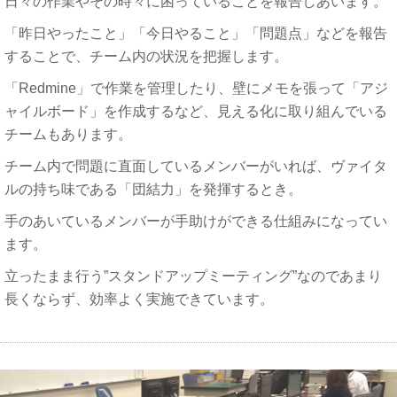
日々の作業やその時々に困っていることを報告しあいます。
「昨日やったこと」「今日やること」「問題点」などを報告
することで、チーム内の状況を把握します。
「Redmine」で作業を管理したり、壁にメモを張って「アジ
ャイルボード」を作成するなど、見える化に取り組んでいる
チームもあります。
チーム内で問題に直面しているメンバーがいれば、ヴァイタ
ルの持ち味である「団結力」を発揮するとき。
手のあいているメンバーが手助けができる仕組みになってい
ます。
立ったまま行う”スタンドアップミーティング”なのであまり
長くならず、効率よく実施できています。