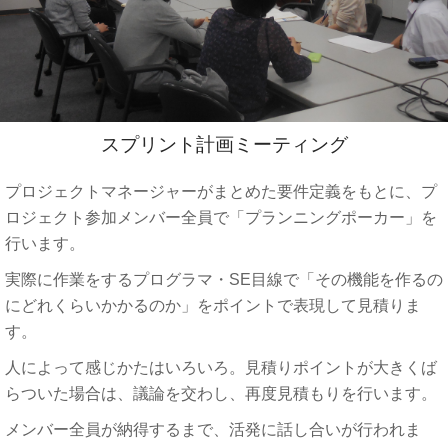
スプリント計画ミーティング
プロジェクトマネージャーがまとめた要件定義をもとに、プ
ロジェクト参加メンバー全員で「プランニングポーカー」を
行います。
実際に作業をするプログラマ・SE目線で「その機能を作るの
にどれくらいかかるのか」をポイントで表現して見積りま
す。
人によって感じかたはいろいろ。見積りポイントが大きくば
らついた場合は、議論を交わし、再度見積もりを行います。
メンバー全員が納得するまで、活発に話し合いが行われま