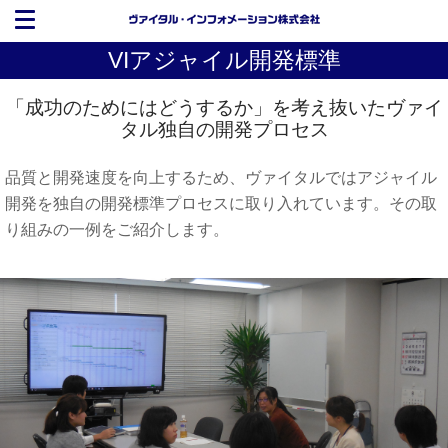
VIアジャイル開発標準
「成功のためにはどうするか」を考え抜いたヴァイ
タル独自の開発プロセス
品質と開発速度を向上するため、ヴァイタルではアジャイル
開発を独自の開発標準プロセスに取り入れています。その取
り組みの一例をご紹介します。