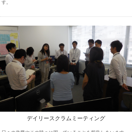
す。
デイリースクラムミーティング