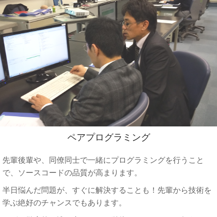
ペアプログラミング
先輩後輩や、同僚同士で一緒にプログラミングを行うこと
で、ソースコードの品質が高まります。
半日悩んだ問題が、すぐに解決することも！先輩から技術を
学ぶ絶好のチャンスでもあります。