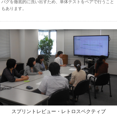
バグを徹底的に洗い出すため、単体テストをペアで行うこと
もあります。
スプリントレビュー・レトロスペクティブ