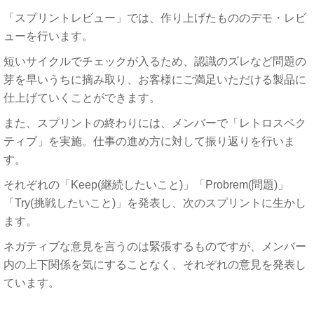
「スプリントレビュー」では、作り上げたもののデモ・レビ
ューを行います。
短いサイクルでチェックが入るため、認識のズレなど問題の
芽を早いうちに摘み取り、お客様にご満足いただける製品に
仕上げていくことができます。
また、スプリントの終わりには、メンバーで「レトロスペク
ティブ」を実施。仕事の進め方に対して振り返りを行いま
す。
それぞれの「Keep(継続したいこと)」「Probrem(問題)」
「Try(挑戦したいこと)」を発表し、次のスプリントに生かし
ます。
ネガティブな意見を言うのは緊張するものですが、メンバー
内の上下関係を気にすることなく、それぞれの意見を発表し
ています。