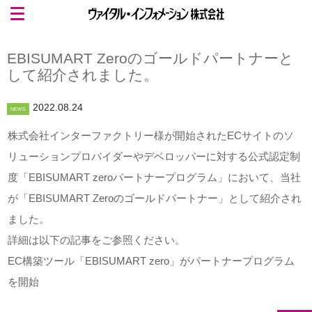
EBISUMART Zeroのゴールドパートナーと
して紹介されました。
2022.08.24
NEWS
株式会社インターファクトリー様が開始されたECサイトのソ
リューションプロバイダーやデベロッパーに対する公式認定制
度「EBISUMART zeroパートナープログラム」において、当社
が「EBISUMART Zeroのゴールドパートナー」として紹介され
ました。
詳細は以下の記事をご参照ください。
EC構築ツール「EBISUMART zero」がパートナープログラム
を開始