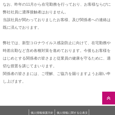
なお、昨年の11月から在宅勤務を行っており、お客様ならびに
弊社社員に濃厚接触者はおりません。
当該社員が関わっておりましたお客様、及び関係者への連絡は
既に済んでおります。
弊社では、新型コロナウイルス感染防止に向けて、在宅勤務や
時差出勤など含め各種対策を進めております。今後もお客様を
はじめとする関係者の皆さまと従業員の健康を守るために、適
切な措置を講じてまいります。
関係者の皆さまには、ご理解、ご協力を賜りますようお願い申
し上げます。
個人情報保護方針
個人情報に関する公表文