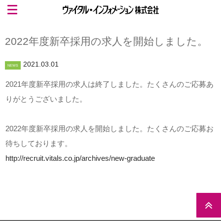
2022年度新卒採用の求人を開始しました。
2021.03.01
NEWS
2021年度新卒採用の求人は終了しました。たくさんのご応募あ
りがとうございました。
2022年度新卒採用の求人を開始しました。たくさんのご応募お
待ちしております。
http://recruit.vitals.co.jp/archives/new-graduate