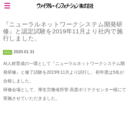
『ニューラルネットワークシステム開発研
修』と認定試験を2019年11月より社内で施
行しました。
2020.01.31
NEWS
AI人材育成の一環として『ニューラルネットワークシステム開
発研修』と修了試験を2019年11月より試行し、初年度は9名が
合格しました。
研修会場として、厚生労働省所管 高度ポリテクセンター様にて
実施させていただきました。