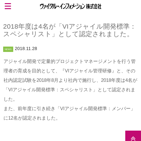
2018年度は4名が「VIアジャイル開発標準：
スペシャリスト」として認定されました。
2018.11.28
NEWS
アジャイル開発で定量的プロジェクトマネージメントを行う管
理者の育成を目的として、『VIアジャイル管理研修』と、その
社内認定試験を2018年8月より社内で施行し、2018年度は4名が
「VIアジャイル開発標準：スペシャリスト」として認定されま
した。
また、前年度に引き続き「VIアジャイル開発標準：メンバー」
に12名が認定されました。